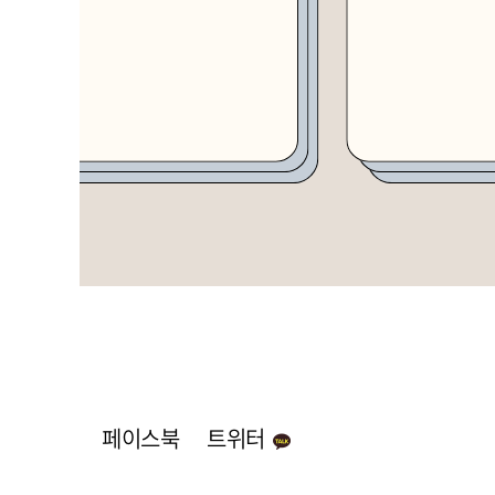
페이스북
트위터