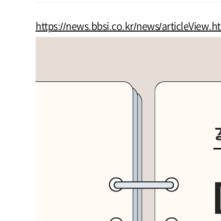
https://news.bbsi.co.kr/news/articleView