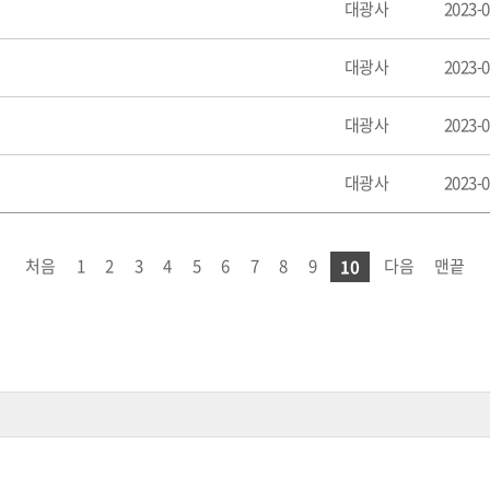
대광사
2023-0
대광사
2023-0
대광사
2023-0
대광사
2023-0
처음
1
2
3
4
5
6
7
8
9
다음
맨끝
10