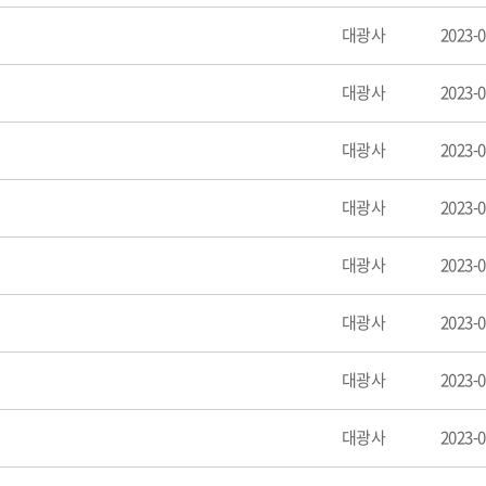
대광사
2023-0
대광사
2023-0
대광사
2023-0
대광사
2023-0
대광사
2023-0
대광사
2023-0
대광사
2023-0
대광사
2023-0